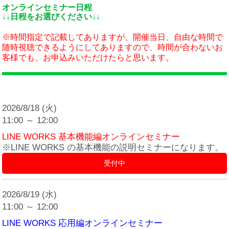
オンラインセミナー日程
↓↓日程をお選びください↓↓
※時間指定で記載してありますが、開催当日、自由な時間で
随時視聴できるようにしてありますので、時間が合わないお
客様でも、お申込みいただけたらと思います。
2026/8/18 (火)
11:00 ～ 12:00
LINE WORKS 基本機能編オンラインセミナー
※LINE WORKS の基本機能の説明セミナーになります。
受付中
2026/8/19 (水)
11:00 ～ 12:00
LINE WORKS 応用編オンラインセミナー