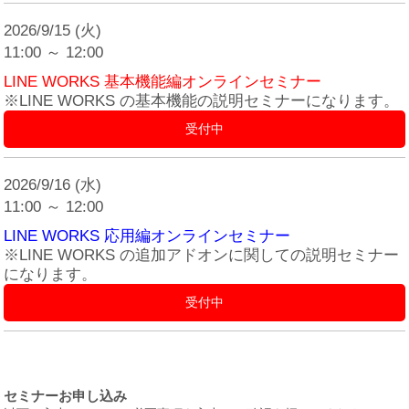
2026/9/15 (火)
11:00 ～ 12:00
LINE WORKS 基本機能編オンラインセミナー
※LINE WORKS の基本機能の説明セミナーになります。
受付中
2026/9/16 (水)
11:00 ～ 12:00
LINE WORKS 応用編オンラインセミナー
※LINE WORKS の追加アドオンに関しての説明セミナー
になります。
受付中
セミナーお申し込み