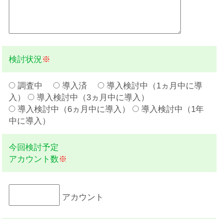
検討状況
※
調査中
導入済
導入検討中（1ヵ月中に導
入）
導入検討中（3ヵ月中に導入）
導入検討中（6ヵ月中に導入）
導入検討中（1年
中に導入）
今回検討予定
アカウント数
※
アカウント