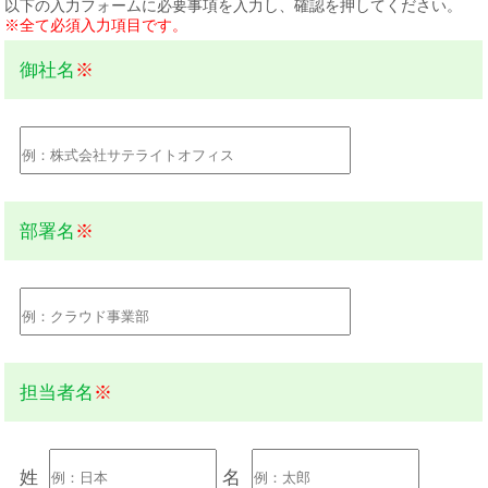
以下の入力フォームに必要事項を入力し、確認を押してください。
※全て必須入力項目です。
御社名
※
部署名
※
担当者名
※
姓
名