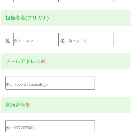
担当者名(フリガナ)
姓
名
メールアドレス
※
電話番号
※