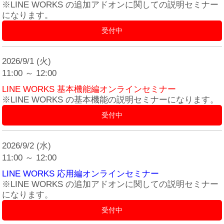
※LINE WORKS の追加アドオンに関しての説明セミナー
になります。
受付中
2026/9/1 (火)
11:00 ～ 12:00
LINE WORKS 基本機能編オンラインセミナー
※LINE WORKS の基本機能の説明セミナーになります。
受付中
2026/9/2 (水)
11:00 ～ 12:00
LINE WORKS 応用編オンラインセミナー
※LINE WORKS の追加アドオンに関しての説明セミナー
になります。
受付中