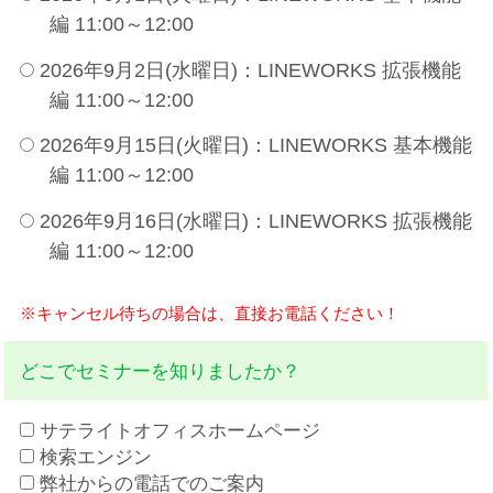
編 11:00～12:00
2026年9月2日(水曜日)：LINEWORKS 拡張機能
編 11:00～12:00
2026年9月15日(火曜日)：LINEWORKS 基本機能
編 11:00～12:00
2026年9月16日(水曜日)：LINEWORKS 拡張機能
編 11:00～12:00
※キャンセル待ちの場合は、直接お電話ください！
どこでセミナーを知りましたか？
サテライトオフィスホームページ
検索エンジン
弊社からの電話でのご案内