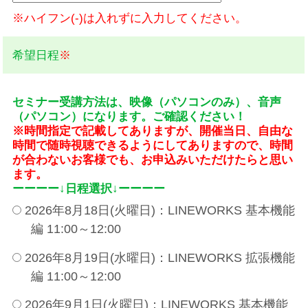
※ハイフン(-)は入れずに入力してください。
希望日程
※
セミナー受講方法は、映像（パソコンのみ）、音声
（パソコン）になります。ご確認ください！
※時間指定で記載してありますが、開催当日、自由な
時間で随時視聴できるようにしてありますので、時間
が合わないお客様でも、お申込みいただけたらと思い
ます。
ーーーー↓日程選択↓ーーーー
2026年8月18日(火曜日)：LINEWORKS 基本機能
編 11:00～12:00
2026年8月19日(水曜日)：LINEWORKS 拡張機能
編 11:00～12:00
2026年9月1日(火曜日)：LINEWORKS 基本機能