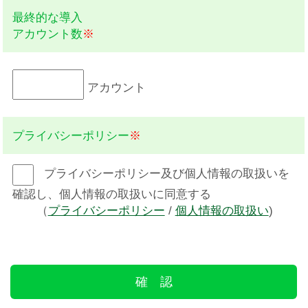
最終的な導入
アカウント数
※
アカウント
プライバシーポリシー
※
プライバシーポリシー及び個人情報の取扱いを
確認し、個人情報の取扱いに同意する
（
プライバシーポリシー
/
個人情報の取扱い
)